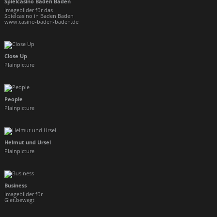
Spielcasino Baden Baden
Imagebilder für das
Spielcasino in Baden Baden
www.casino-baden-baden.de
Close Up
Plainpicture
People
Plainpicture
Helmut und Ursel
Plainpicture
Business
Imagebilder für
Glet.bewegt