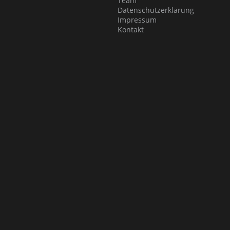
Team
Datenschutzerklärung
Impressum
Kontakt