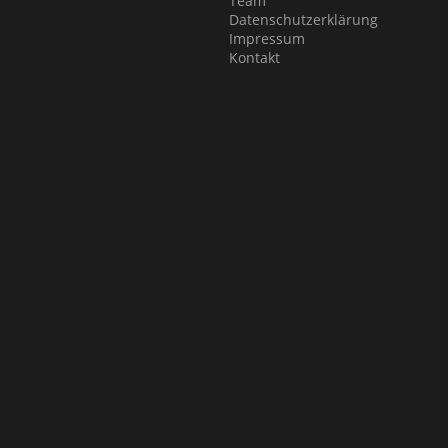
Team
Datenschutzerklärung
Impressum
Kontakt