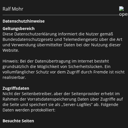
Ralf Mohr
Datenschutzhinweise
Geltungsbereich
Diese Datenschutzerklärung informiert die Nutzer gemäß
Bundesdatenschutzgesetz und Telemediengesetz über die Art
und Verwendung übermittelter Daten bei der Nutzung dieser
Website.
Hinweis: Bei der Datenübertragung im Internet besteht
grundsätzlich die Möglichkeit von Sicherheitslücken. Ein
vollumfänglicher Schutz vor dem Zugriff durch Fremde ist nicht
realisierbar.
Zugriffsdaten
Nicht der Seitenbetreiber, aber der Seitenprovider erhebt im
Rahmen der Vorratsdatenspeicherung Daten über Zugriffe auf
die Seite und speichert sie als „Server-Logfiles“ ab. Folgende
Daten werden protokolliert:
Besuchte Seiten