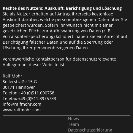
Rechte des Nutzers: Auskunft, Berichtigung und Löschung
Sie als Nutzer erhalten auf Antrag Ihrerseits kostenlose
Auskunft darüber, welche personenbezogenen Daten über Sie
gespeichert wurden. Sofern Ihr Wunsch nicht mit einer
gesetzlichen Pflicht zur Aufbewahrung von Daten (z. B.
Vorratsdatenspeicherung) kollidiert, haben Sie ein Anrecht auf
Berichtigung falscher Daten und auf die Sperrung oder
Löschung Ihrer personenbezogenen Daten.
Verantwortliche Kontaktperson für datenschutzrelevante
Anliegen bei dieser Website ist:
Ralf Mohr
Seilerstraße 15 G
30171 Hannover
Telefon +49 (0)511.690758
Telefax +49 (0)511.3975733
info@ralfmohr.com
www.ralfmohr.com
News
Team
Datenschutzerklärung