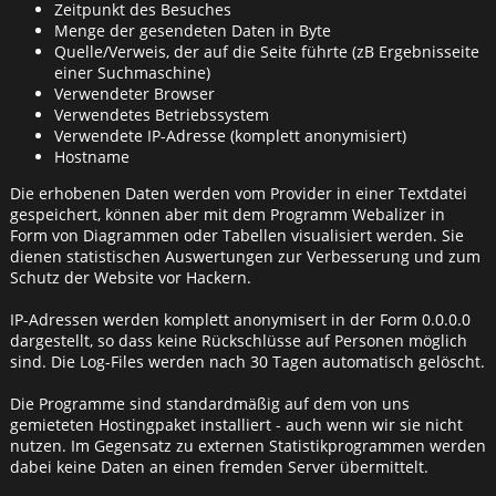
Zeitpunkt des Besuches
Menge der gesendeten Daten in Byte
Quelle/Verweis, der auf die Seite führte (zB Ergebnisseite
einer Suchmaschine)
Verwendeter Browser
Verwendetes Betriebssystem
Verwendete IP-Adresse (komplett anonymisiert)
Hostname
Die erhobenen Daten werden vom Provider in einer Textdatei
gespeichert, können aber mit dem Programm Webalizer in
Form von Diagrammen oder Tabellen visualisiert werden. Sie
dienen statistischen Auswertungen zur Verbesserung und zum
Schutz der Website vor Hackern.
IP-Adressen werden komplett anonymisert in der Form 0.0.0.0
dargestellt, so dass keine Rückschlüsse auf Personen möglich
sind. Die Log-Files werden nach 30 Tagen automatisch gelöscht.
Die Programme sind standardmäßig auf dem von uns
gemieteten Hostingpaket installiert - auch wenn wir sie nicht
nutzen. Im Gegensatz zu externen Statistikprogrammen werden
dabei keine Daten an einen fremden Server übermittelt.