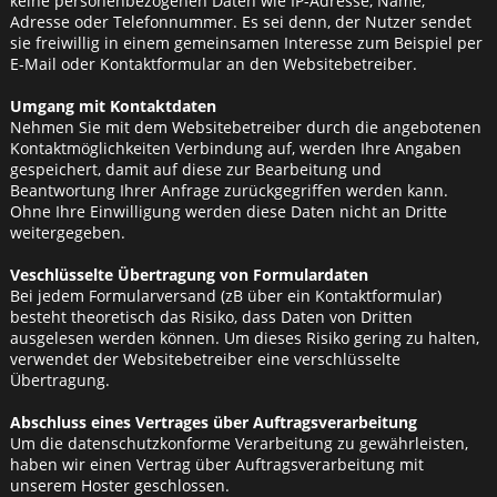
keine personenbezogenen Daten wie IP-Adresse, Name,
Adresse oder Telefonnummer. Es sei denn, der Nutzer sendet
sie freiwillig in einem gemeinsamen Interesse zum Beispiel per
E-Mail oder Kontaktformular an den Websitebetreiber.
Umgang mit Kontaktdaten
Nehmen Sie mit dem Websitebetreiber durch die angebotenen
Kontaktmöglichkeiten Verbindung auf, werden Ihre Angaben
gespeichert, damit auf diese zur Bearbeitung und
Beantwortung Ihrer Anfrage zurückgegriffen werden kann.
Ohne Ihre Einwilligung werden diese Daten nicht an Dritte
weitergegeben.
Veschlüsselte Übertragung von Formulardaten
Bei jedem Formularversand (zB über ein Kontaktformular)
besteht theoretisch das Risiko, dass Daten von Dritten
ausgelesen werden können. Um dieses Risiko gering zu halten,
verwendet der Websitebetreiber eine verschlüsselte
Übertragung.
Abschluss eines Vertrages über Auftragsverarbeitung
Um die datenschutzkonforme Verarbeitung zu gewährleisten,
haben wir einen Vertrag über Auftragsverarbeitung mit
unserem Hoster geschlossen.