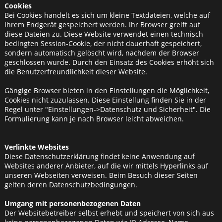
Cookies
Bei Cookies handelt es sich um kleine Textdateien, welche auf
Ihrem Endgerät gespeichert werden. Ihr Browser greift auf
diese Dateien zu. Diese Website verwendet einen technisch
bedingten Session-Cookie, der nicht dauerhaft gespeichert,
sondern automatisch gelöscht wird, nachdem der Browser
geschlossen wurde. Durch den Einsatz des Cookies erhöht sich
die Benutzerfreundlichkeit dieser Website.
Gängige Browser bieten in den Einstellungen die Möglichkeit,
Cookies nicht zuzulassen. Diese Einstellung finden Sie in der
Regel unter "Einstellungen->Datenschutz und Sicherheit". Die
Formulierung kann je nach Browser leicht abweichen.
Verlinkte Websites
Diese Datenschutzerklärung findet keine Anwendung auf
Websites anderer Anbieter, auf die wir mittels Hyperlinks auf
unseren Webseiten verweisen. Beim Besuch dieser Seiten
gelten deren Datenschutzbedingungen.
Umgang mit personenbezogenen Daten
Der Websitebetreiber selbst erhebt und speichert von sich aus