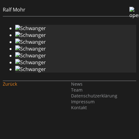
Ralf Mohr
Zurück
News
Team
Datenschutzerklärung
Impressum
Kontakt