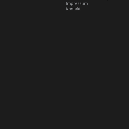
Impressum
Kontakt