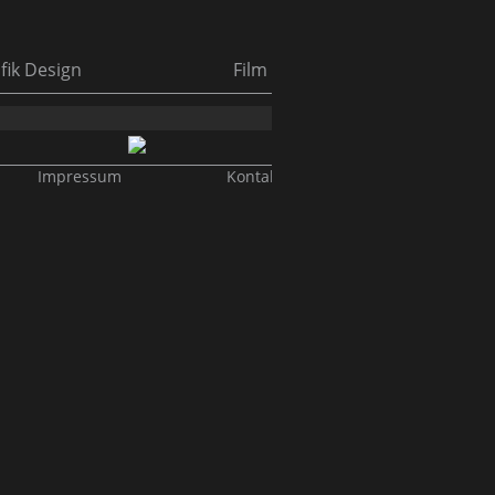
fik Design
Film
Impressum
Kontakt