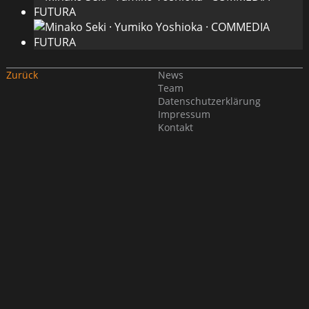
Zurück
News
Team
Datenschutzerklärung
Impressum
Kontakt