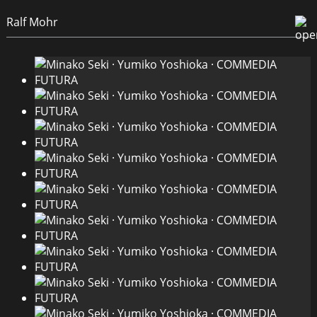
Ralf Mohr